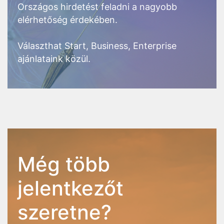
Országos hirdetést feladni a nagyobb
elérhetőség érdekében.
Választhat Start, Business, Enterprise
ajánlataink közül.
Még több
jelentkezőt
szeretne?