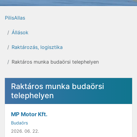
PilisAllas
Állások
Raktározás, logisztika
Raktáros munka budaörsi telephelyen
Raktáros munka budaörsi
telephelyen
MP Motor Kft.
Budaörs
2026. 06. 22.