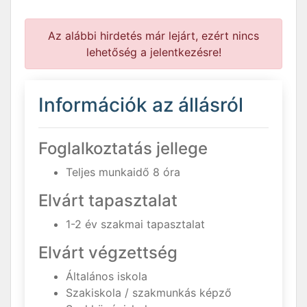
Az alábbi hirdetés már lejárt, ezért nincs
lehetőség a jelentkezésre!
Információk az állásról
Foglalkoztatás jellege
Teljes munkaidő 8 óra
Elvárt tapasztalat
1-2 év szakmai tapasztalat
Elvárt végzettség
Általános iskola
Szakiskola / szakmunkás képző