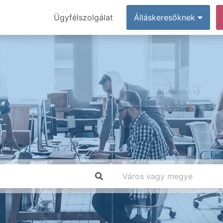
Ügyfélszolgálat
Álláskeresőknek